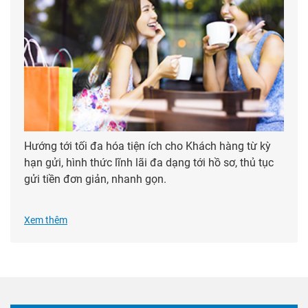
Hướng tới tối đa hóa tiện ích cho Khách hàng từ kỳ
hạn gửi, hình thức lĩnh lãi đa dạng tới hồ sơ, thủ tục
gửi tiền đơn giản, nhanh gọn.
Xem thêm