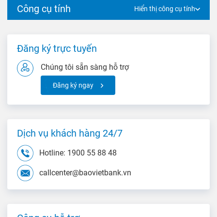
Công cụ tính
Hiển thị công cụ tính
Đăng ký trực tuyến
Chúng tôi sẵn sàng hỗ trợ
Đăng ký ngay
Dịch vụ khách hàng 24/7
Hotline: 1900 55 88 48
callcenter@baovietbank.vn