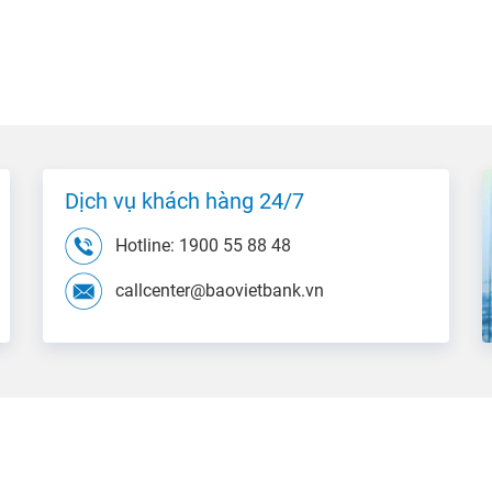
Dịch vụ khách hàng 24/7
Hotline: 1900 55 88 48
callcenter@baovietbank.vn