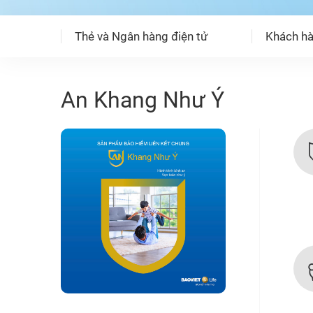
Thẻ và Ngân hàng điện tử
Khách hà
An Khang Như Ý