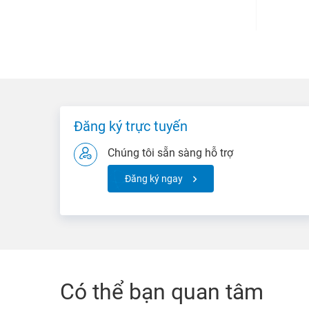
Đăng ký trực tuyến
Chúng tôi sẵn sàng hỗ trợ
Đăng ký ngay
Có thể bạn quan tâm