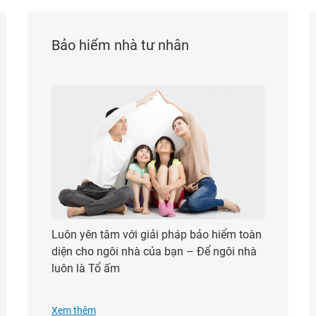
Bảo hiểm nhà tư nhân
Luôn yên tâm với giải pháp bảo hiểm toàn
diện cho ngôi nhà của bạn – Để ngôi nhà
luôn là Tổ ấm
Xem thêm