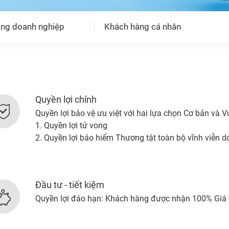
ng doanh nghiệp
Khách hàng cá nhân
Quyền lợi chính
Quyền lợi bảo vệ ưu việt với hai lựa chọn Cơ bản và V
1. Quyền lợi tử vong
2. Quyền lợi bảo hiểm Thương tật toàn bộ vĩnh viễn d
Đầu tư - tiết kiệm
Quyền lợi đáo hạn: Khách hàng được nhận 100% Giá 