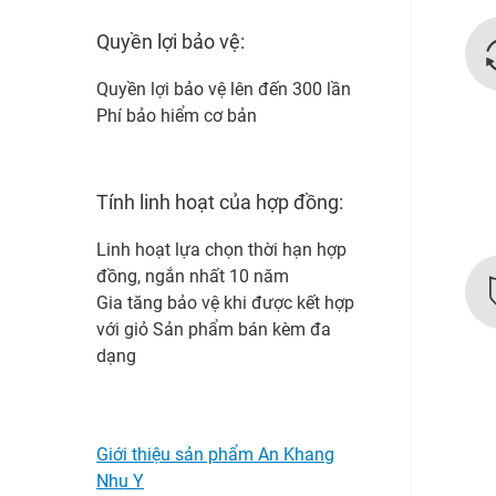
Quyền lợi bảo vệ:
Quyền lợi bảo vệ lên đến 300 lần
Phí bảo hiểm cơ bản
Tính linh hoạt của hợp đồng:
Linh hoạt lựa chọn thời hạn hợp
đồng, ngắn nhất 10 năm
Gia tăng bảo vệ khi được kết hợp
với giỏ Sản phẩm bán kèm đa
dạng
Giới thiệu sản phẩm An Khang
Nhu Y