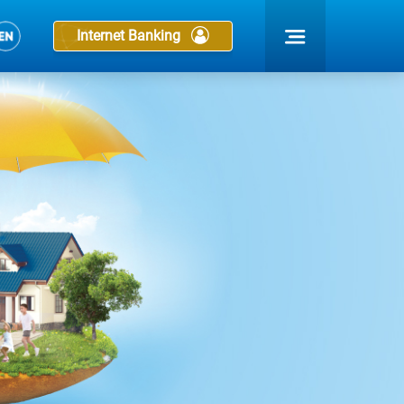
Internet Banking