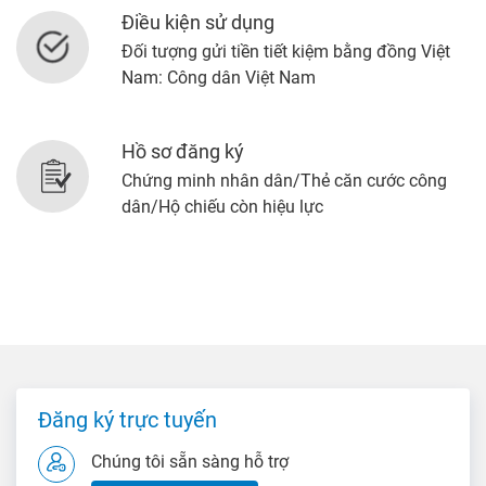
Điều kiện sử dụng
Đối tượng gửi tiền tiết kiệm bằng đồng Việt
Nam: Công dân Việt Nam
Hồ sơ đăng ký
Chứng minh nhân dân/Thẻ căn cước công
dân/Hộ chiếu còn hiệu lực
Đăng ký trực tuyến
Chúng tôi sẵn sàng hỗ trợ