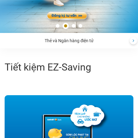
Thẻ và Ngân hàng điện tử
Tiết kiệm EZ-Saving