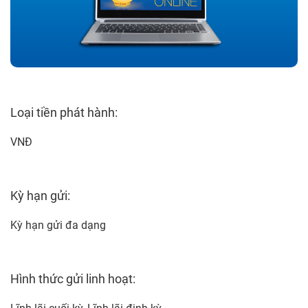
Loại tiền phát hành:
VNĐ
Kỳ hạn gửi:
Kỳ hạn gửi đa dạng
Hình thức gửi linh hoạt: