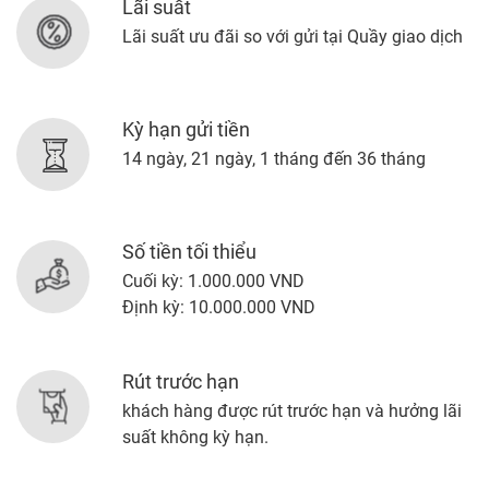
Lãi suất
Lãi suất ưu đãi so với gửi tại Quầy giao dịch
Kỳ hạn gửi tiền
14 ngày, 21 ngày, 1 tháng đến 36 tháng
Số tiền tối thiểu
Cuối kỳ: 1.000.000 VND
Định kỳ: 10.000.000 VND
Rút trước hạn
khách hàng được rút trước hạn và hưởng lãi
suất không kỳ hạn.