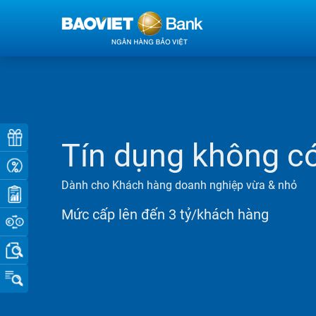
Tín dụng không c
Dành cho Khách hàng doanh nghiệp vừa & nhỏ
Mức cấp lên đến 3 tỷ/khách hàng