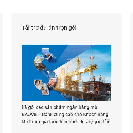
Tài trợ dự án trọn gói
Là gói các sản phẩm ngân hàng mà
BAOVIET Bank cung cấp cho Khách hàng
khi tham gia thực hiện một dự án/gói thầu