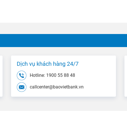
Dịch vụ khách hàng 24/7
Hotline: 1900 55 88 48
callcenter@baovietbank.vn