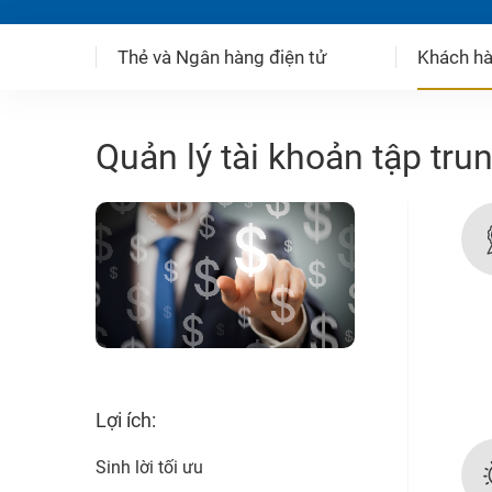
Thẻ và Ngân hàng điện tử
Khách hà
Quản lý tài khoản tập tru
Lợi ích:
Sinh lời tối ưu