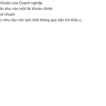
nh khoản của Doanh nghiệp
hoản phụ vào một tài khoản chính
 lợi nhuận
 nhu cầu vốn tạm thời thông qua tiện ích thấu chi