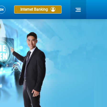
Internet Banking