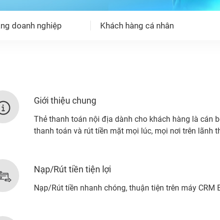
ng doanh nghiệp
Khách hàng cá nhân
Giới thiệu chung
Thẻ thanh toán nội địa dành cho khách hàng là cán b
thanh toán và rút tiền mặt mọi lúc, mọi nơi trên lãnh 
Nạp/Rút tiền tiện lợi
Nạp/Rút tiền nhanh chóng, thuận tiện trên máy CRM