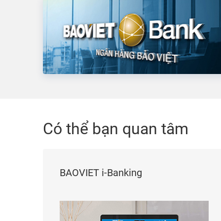
Có thể bạn quan tâm
BAOVIET i-Banking