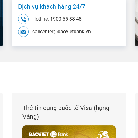
Dịch vụ khách hàng 24/7
Hotline: 1900 55 88 48
callcenter@baovietbank.vn
Thẻ tín dụng quốc tế Visa (hạng
Vàng)