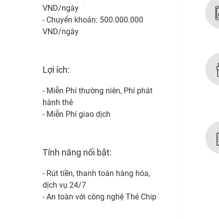
VND/ngày
- Chuyển khoản: 500.000.000
VND/ngày
Lợi ích:
- Miễn Phí thường niên, Phí phát
hành thẻ
- Miễn Phí giao dịch
Tính năng nổi bật:
- Rút tiền, thanh toán hàng hóa,
dịch vụ 24/7
- An toàn với công nghệ Thẻ Chip