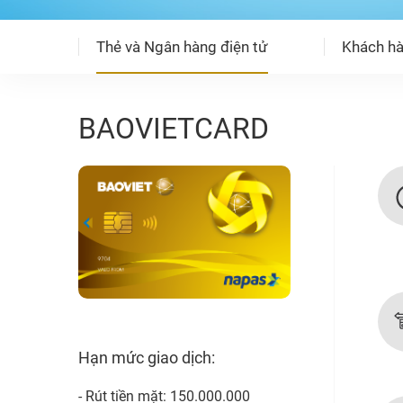
Thẻ và Ngân hàng điện tử
Khách hà
BAOVIETCARD
Hạn mức giao dịch:
- Rút tiền mặt: 150.000.000