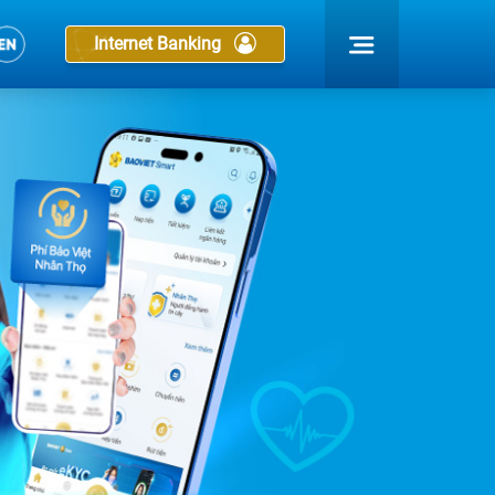
Internet Banking