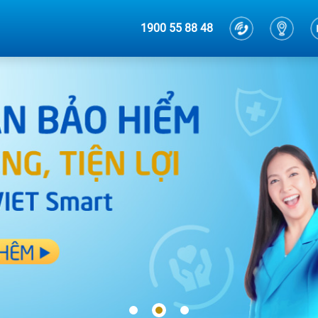
1900 55 88 48