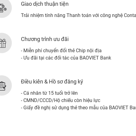
Giao dịch thuận tiện
Trải nhiệm tính năng Thanh toán với công nghệ Conta
Chương trình ưu đãi
- Miễn phí chuyển đổi thẻ Chip nội địa
- Ưu đãi tại các đối tác của BAOVIET Bank
Điều kiên & Hồ sơ đăng ký
- Cá nhân từ 15 tuổi trở lên
- CMND/CCCD/Hộ chiếu còn hiệu lực
- Giấy đề nghị sử dụng thẻ theo mẫu của BAOVIET Ba