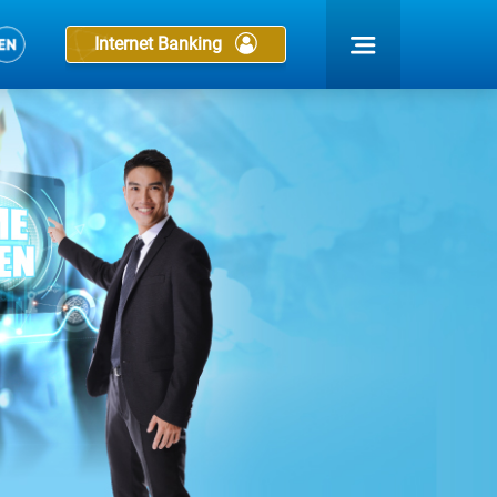
Internet Banking