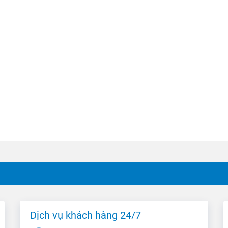
Dịch vụ khách hàng 24/7