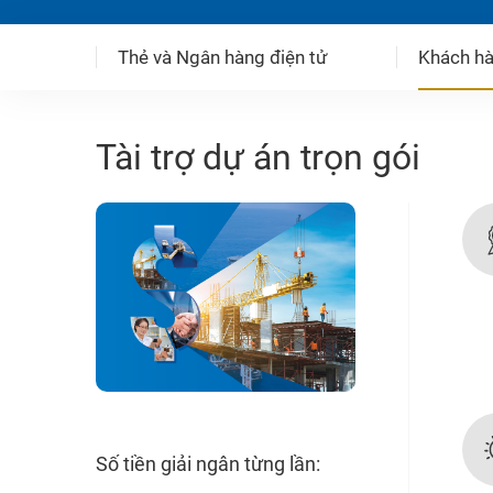
Thẻ và Ngân hàng điện tử
Khách hà
Tài trợ dự án trọn gói
Số tiền giải ngân từng lần: