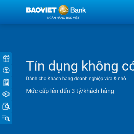
Tín dụng không c
Dành cho Khách hàng doanh nghiệp vừa & nhỏ
Mức cấp lên đến 3 tỷ/khách hàng