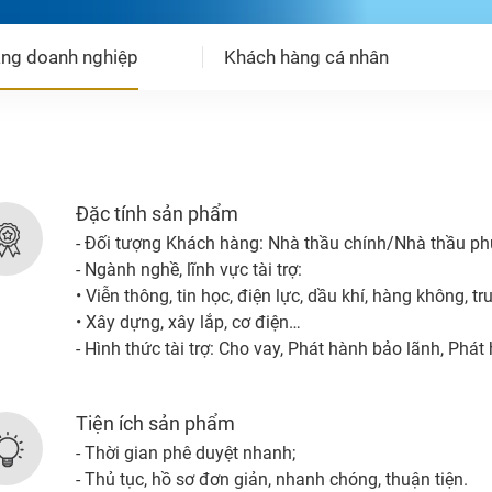
ng doanh nghiệp
Khách hàng cá nhân
Đặc tính sản phẩm
- Đối tượng Khách hàng: Nhà thầu chính/Nhà thầu ph
- Ngành nghề, lĩnh vực tài trợ:
• Viễn thông, tin học, điện lực, dầu khí, hàng không, 
• Xây dựng, xây lắp, cơ điện…
- Hình thức tài trợ: Cho vay, Phát hành bảo lãnh, Phát
Tiện ích sản phẩm
- Thời gian phê duyệt nhanh;
- Thủ tục, hồ sơ đơn giản, nhanh chóng, thuận tiện.