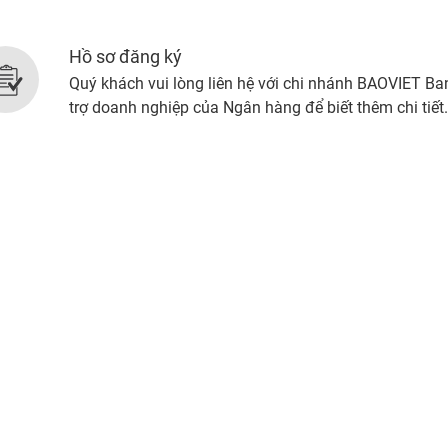
Hồ sơ đăng ký
Quý khách vui lòng liên hệ với chi nhánh BAOVIET Ba
trợ doanh nghiệp của Ngân hàng để biết thêm chi tiết