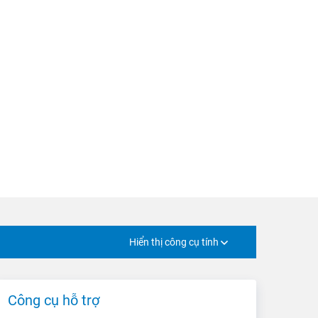
Hiển thị công cụ tính
Công cụ hỗ trợ