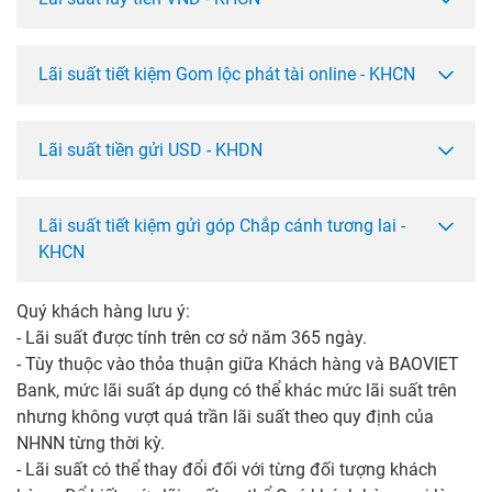
Lãi suất tiết kiệm Gom lộc phát tài online - KHCN
Lãi suất tiền gửi USD - KHDN
Lãi suất tiết kiệm gửi góp Chắp cánh tương lai -
KHCN
Quý khách hàng lưu ý:
- Lãi suất được tính trên cơ sở năm 365 ngày.
- Tùy thuộc vào thỏa thuận giữa Khách hàng và BAOVIET
Bank, mức lãi suất áp dụng có thể khác mức lãi suất trên
nhưng không vượt quá trần lãi suất theo quy định của
NHNN từng thời kỳ.
- Lãi suất có thể thay đổi đối với từng đối tượng khách