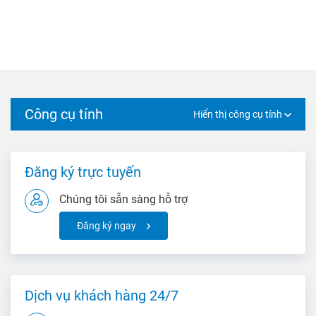
Công cụ tính
Hiển thị công cụ tính
Đăng ký trực tuyến
Chúng tôi sẵn sàng hỗ trợ
Đăng ký ngay
Dịch vụ khách hàng 24/7