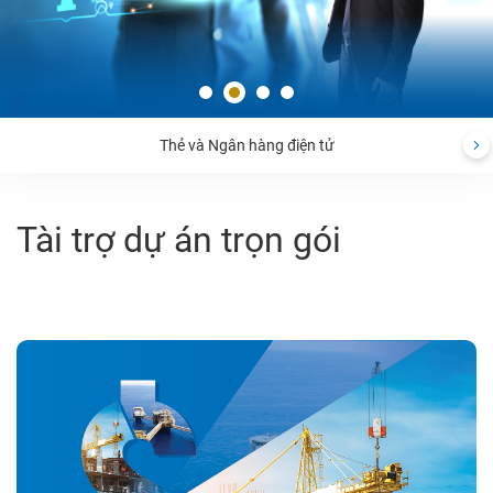
Thẻ và Ngân hàng điện tử
Tài trợ dự án trọn gói