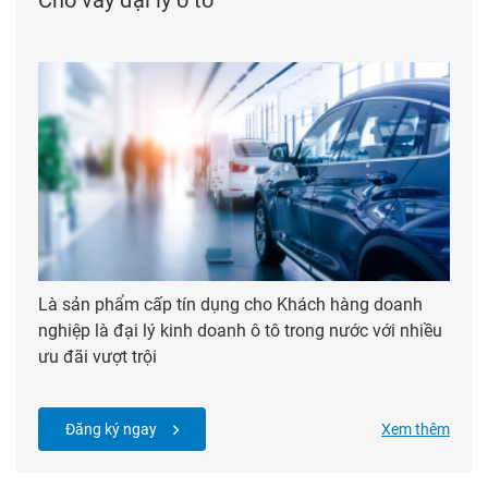
Là sản phẩm cấp tín dụng cho Khách hàng doanh
nghiệp là đại lý kinh doanh ô tô trong nước với nhiều
ưu đãi vượt trội
Đăng ký ngay
Xem thêm