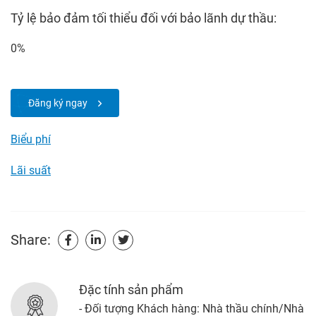
Tỷ lệ bảo đảm tối thiểu đối với bảo lãnh dự thầu:
0%
Đăng ký ngay
Biểu phí
Lãi suất
Share:
Đặc tính sản phẩm
- Đối tượng Khách hàng: Nhà thầu chính/Nhà