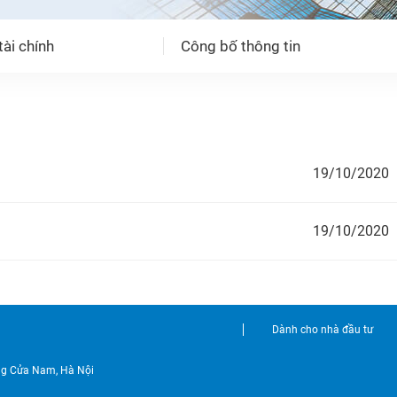
ài chính
Công bố thông tin
19/10/2020
19/10/2020
Dành cho nhà đầu tư
ờng Cửa Nam, Hà Nội