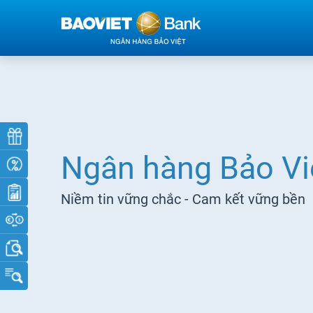
Ngân hàng Bảo Vi
Niềm tin vững chắc - Cam kết vững bền