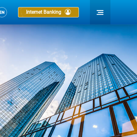
Internet Banking