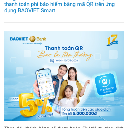
thanh toán phí bảo hiểm bằng mã QR trên ứng
dụng BAOVIET Smart.