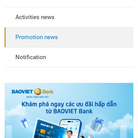
Activities news
Promotion news
Notification