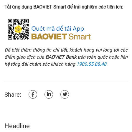
Tải ứng dụng BAOVIET Smart để trải nghiệm các tiện ích:
Để biết thêm thông tin chi tiết, khách hàng vui lòng tới các
điểm giao dịch của
BAOVIET Bank
trên toàn quốc hoặc liên
hệ tổng đài chăm sóc khách hàng
1900.55.88.48
.
Share:
Headline