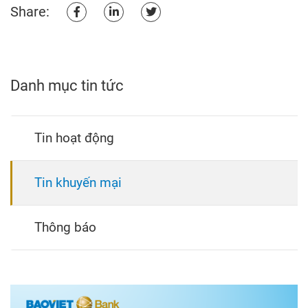
Share:
Danh mục tin tức
Tin hoạt động
Tin khuyến mại
Thông báo