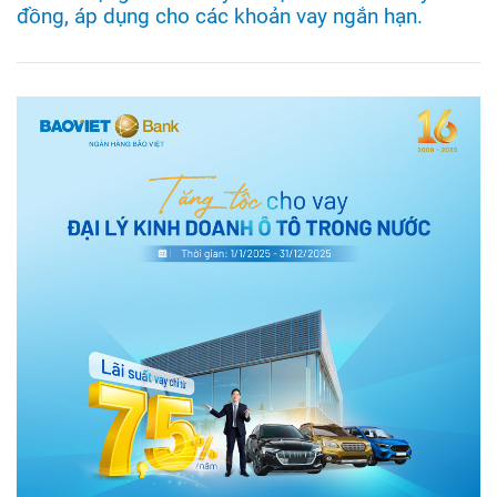
đồng, áp dụng cho các khoản vay ngắn hạn.