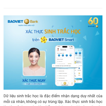
Dữ liệu sinh trắc học là đặc điểm nhận dạng duy nhất của
mỗi cá nhân, không có sự trùng lặp. Xác thực sinh trắc học