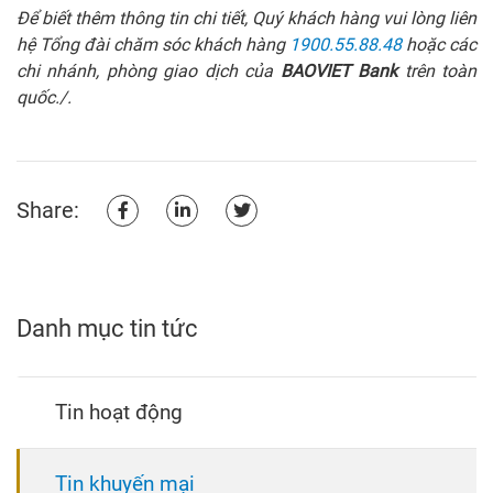
Để biết thêm thông tin chi tiết, Quý khách hàng vui lòng liên
hệ Tổng đài chăm sóc khách hàng
1900.55.88.48
hoặc các
chi nhánh, phòng giao dịch của
BAOVIET Bank
trên toàn
quốc./.
Share:
Danh mục tin tức
Tin hoạt động
Tin khuyến mại