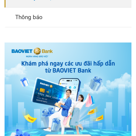
Thông báo