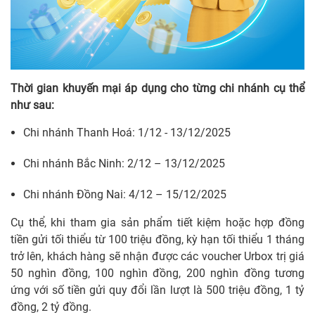
Thời gian khuyến mại áp dụng cho từng chi nhánh cụ thể
như sau:
Chi nhánh Thanh Hoá: 1/12 - 13/12/2025
Chi nhánh Bắc Ninh: 2/12 – 13/12/2025
Chi nhánh Đồng Nai: 4/12 – 15/12/2025
Cụ thể, khi tham gia sản phẩm tiết kiệm hoặc hợp đồng
tiền gửi tối thiểu từ 100 triệu đồng, kỳ hạn tối thiểu 1 tháng
trở lên, khách hàng sẽ nhận được các voucher Urbox trị giá
50 nghìn đồng, 100 nghìn đồng, 200 nghìn đồng tương
ứng với số tiền gửi quy đổi lần lượt là 500 triệu đồng, 1 tỷ
đồng, 2 tỷ đồng.