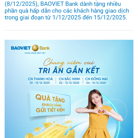
(8/12/2025), BAOVIET Bank dành tặng nhiều
phần quà hấp dẫn cho các khách hàng giao dịch
trong giai đoạn từ 1/12/2025 đến 15/12/2025.