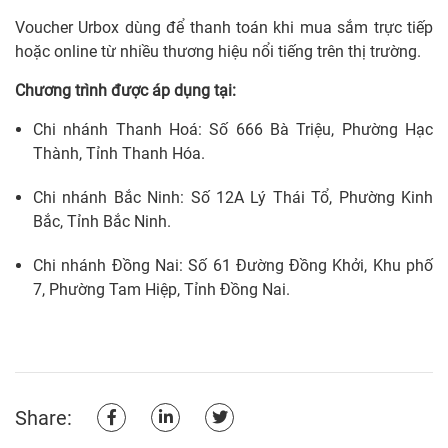
Voucher Urbox dùng để thanh toán khi mua sắm trực tiếp
hoặc online từ nhiều thương hiệu nổi tiếng trên thị trường.
Chương trình được áp dụng tại:
Chi nhánh Thanh Hoá: Số 666 Bà Triệu, Phường Hạc
Thành, Tỉnh Thanh Hóa.
Chi nhánh Bắc Ninh: Số 12A Lý Thái Tổ, Phường Kinh
Bắc, Tỉnh Bắc Ninh.
Chi nhánh Đồng Nai: Số 61 Đường Đồng Khởi, Khu phố
7, Phường Tam Hiệp, Tỉnh Đồng Nai.
Share: